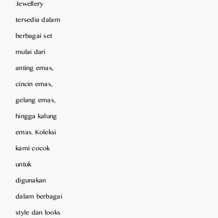
Jewellery
tersedia dalam
berbagai set
mulai dari
anting emas,
cincin emas,
gelang emas,
hingga kalung
emas. Koleksi
kami cocok
untuk
digunakan
dalam berbagai
style dan looks