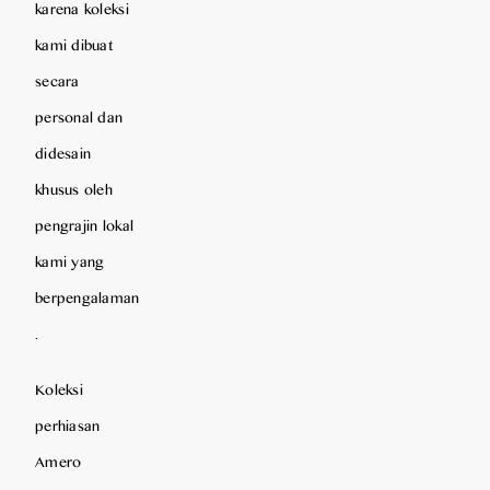
karena koleksi
kami dibuat
secara
personal dan
didesain
khusus oleh
pengrajin lokal
kami yang
berpengalaman
.
Koleksi
perhiasan
Amero