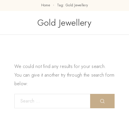
Home
Tag: Gold Jewellery
Gold Jewellery
We could not find any results for your search.
You can give it another try through the search form
below: